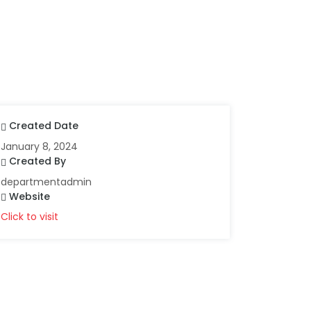
Created Date
January 8, 2024
Created By
departmentadmin
Website
Click to visit